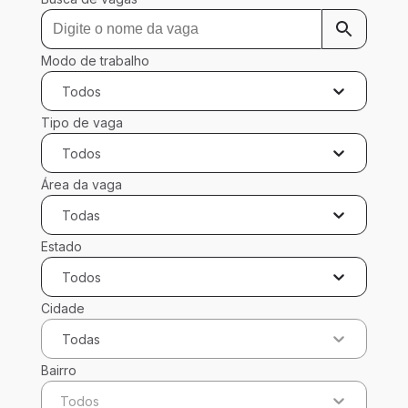
Modo de trabalho
Todos
Tipo de vaga
Todos
Área da vaga
Todas
Estado
Todos
Cidade
Todas
Bairro
Todos