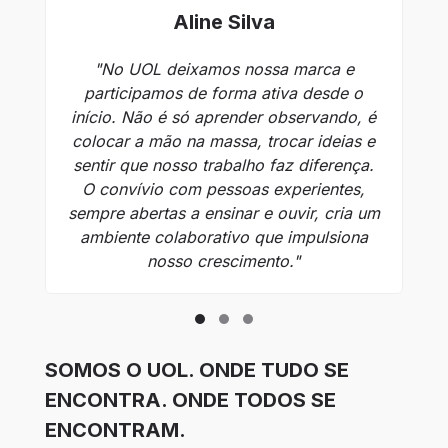
Aline Silva
"No UOL deixamos nossa marca e
"
participamos de forma ativa desde o
início. Não é só aprender observando, é
colocar a mão na massa, trocar ideias e
to
sentir que nosso trabalho faz diferença.
O convívio com pessoas experientes,
sempre abertas a ensinar e ouvir, cria um
ambiente colaborativo que impulsiona
nosso crescimento."
SOMOS O UOL. ONDE TUDO SE
ENCONTRA. ONDE TODOS SE
ENCONTRAM.