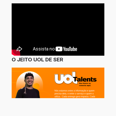
O JEITO UOL DE SER