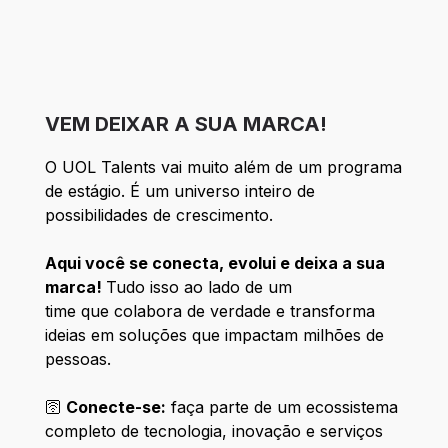
VEM DEIXAR A SUA MARCA!
O UOL Talents vai muito além de um programa
de estágio. É um universo inteiro de
possibilidades de crescimento.
Aqui você se conecta, evolui e deixa a sua
marca!
Tudo isso ao lado de um
time que colabora de verdade e transforma
ideias em soluções que impactam milhões de
pessoas.
🛜
Conecte-se:
faça parte de um ecossistema
completo de tecnologia, inovação e serviços