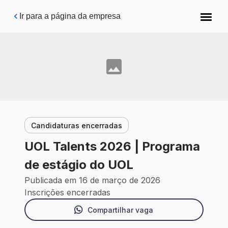
Pular para o conteúdo principal
Ir para a página da empresa
Candidaturas encerradas
UOL Talents 2026 | Programa
de estágio do UOL
Publicada em 16 de março de 2026
Inscrições encerradas
Compartilhar vaga